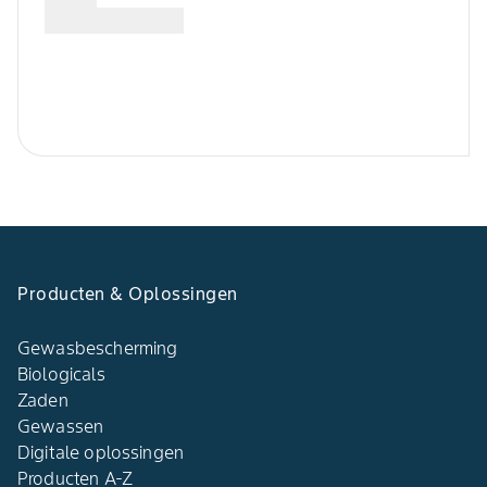
Producten & Oplossingen​
Gewasbescherming
Biologicals
Zaden
Gewassen
Digitale oplossingen​
Producten A-Z​