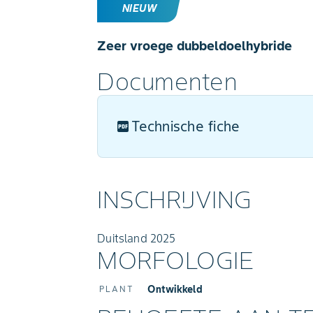
NIEUW
Zeer vroege dubbeldoelhybride
Documenten
Technische fiche
INSCHRIJVING
Duitsland 2025
MORFOLOGIE
Ontwikkeld
PLANT