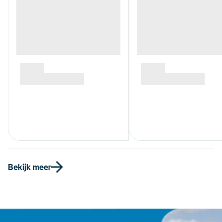
Bekijk meer