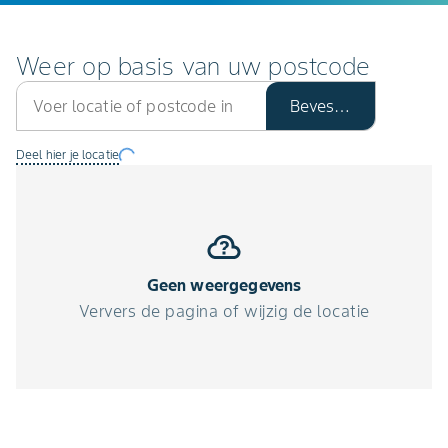
Weer op basis van uw postcode
Bevestig
Deel hier je locatie
Geen weergegevens
Ververs de pagina of wijzig de locatie