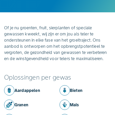
Of je nu groenten, fruit, sierplanten of speciale
gewassen kweekt, wij zijn er om jou als teler te
ondersteunen in elke fase van het groeitraject. Ons
aanbod is ontworpen om het opbrengstpotentieel te
vergroten, de gezondheid van gewassen te verbeteren
en de winstgevendheid voor telers te maximaliseren.
Oplossingen per gewas
Aardappelen
Bieten
Granen
Maïs