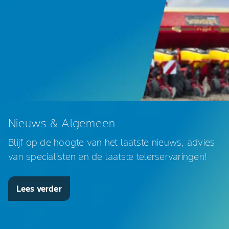
Nieuws & Algemeen
Blijf op de hoogte van het laatste nieuws, advies
van specialisten en de laatste telerservaringen!
Lees verder