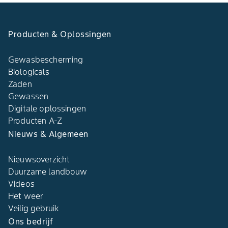
Producten & Oplossingen​
Gewasbescherming
Biologicals
Zaden
Gewassen
Digitale oplossingen​
Producten A-Z​
Nieuws & Algemeen​
Nieuwsoverzicht
Duurzame landbouw​
Videos
Het weer​
Veilig gebruik
Ons bedrijf​