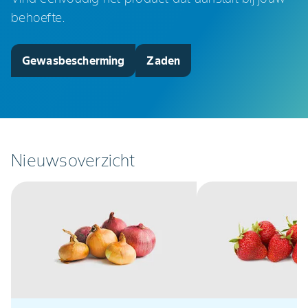
behoefte.
Gewasbescherming
Zaden
Nieuwsoverzicht