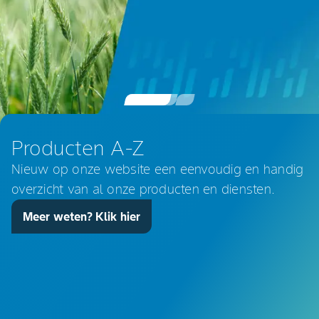
landbouw
Producten A-Z
Nieuw op onze website een eenvoudig en handig
overzicht van al onze producten en diensten.
Meer weten? Klik hier