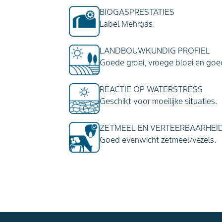
BIOGASPRESTATIES
Label Mehrgas.
LANDBOUWKUNDIG PROFIEL
Goede groei, vroege bloei en goe
REACTIE OP WATERSTRESS
Geschikt voor moeilijke situaties.
ZETMEEL EN VERTEERBAARHEI
Goed evenwicht zetmeel/vezels.