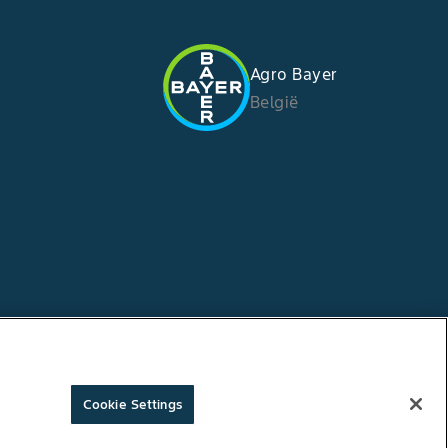
Agro Bayer
België
Cookie Settings