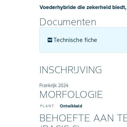
Voederhybride die zekerheid biedt,
Documenten
Technische fiche
INSCHRIJVING
Frankrijk 2024
MORFOLOGIE
Ontwikkeld
PLANT
BEHOEFTE AAN 