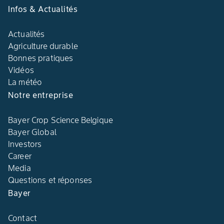
Infos & Actualités
Actualités
Agriculture durable
Bonnes pratiques
Vidéos
La météo
Notre entreprise
Bayer Crop Science Belgique
Bayer Global
Investors
Career
Media
Questions et réponses
Bayer
Contact