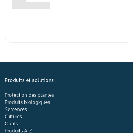
Produits et solutions
Protection des plantes
Produits biologiques
Semences
Cultures
Outils
Produits A-Z