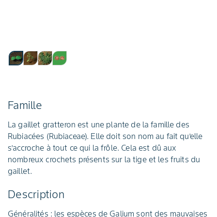
Famille
La gaillet gratteron est une plante de la famille des
Rubiacées (Rubiaceae). Elle doit son nom au fait qu’elle
s’accroche à tout ce qui la frôle. Cela est dû aux
nombreux crochets présents sur la tige et les fruits du
gaillet.
Description
Généralités : les espèces de Galium sont des mauvaises