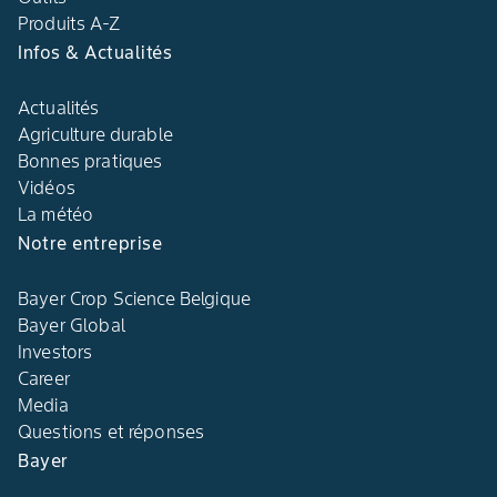
Produits A-Z
Infos & Actualités
Actualités
Agriculture durable
Bonnes pratiques
Vidéos
La météo
Notre entreprise
Bayer Crop Science Belgique
Bayer Global
Investors
Career
Media
Questions et réponses
Bayer