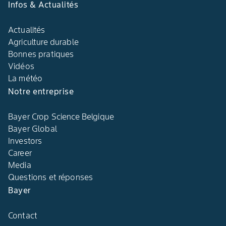
Infos & Actualités
Actualités
Agriculture durable
Bonnes pratiques
Vidéos
La météo
Notre entreprise
Bayer Crop Science Belgique
Bayer Global
Investors
Career
Media
Questions et réponses
Bayer
Contact