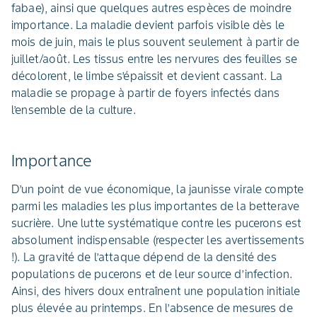
fabae), ainsi que quelques autres espèces de moindre
importance. La maladie devient parfois visible dès le
mois de juin, mais le plus souvent seulement à partir de
juillet/août. Les tissus entre les nervures des feuilles se
décolorent, le limbe s’épaissit et devient cassant. La
maladie se propage à partir de foyers infectés dans
l’ensemble de la culture.
Importance
D’un point de vue économique, la jaunisse virale compte
parmi les maladies les plus importantes de la betterave
sucrière. Une lutte systématique contre les pucerons est
absolument indispensable (respecter les avertissements
!). La gravité de l’attaque dépend de la densité des
populations de pucerons et de leur source d’infection.
Ainsi, des hivers doux entraînent une population initiale
plus élevée au printemps. En l’absence de mesures de