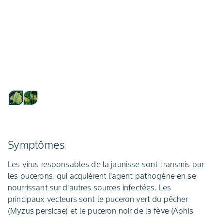
Symptômes
Les virus responsables de la jaunisse sont transmis par
les pucerons, qui acquièrent l’agent pathogène en se
nourrissant sur d’autres sources infectées. Les
principaux vecteurs sont le puceron vert du pêcher
(Myzus persicae) et le puceron noir de la fève (Aphis