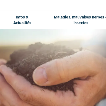
Infos &
Maladies, mauvaises herbes
Actualités
insectes