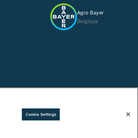
Agro Bayer
Belgique
Cookie Settings
Copyright © Bayer Crop Science 2026