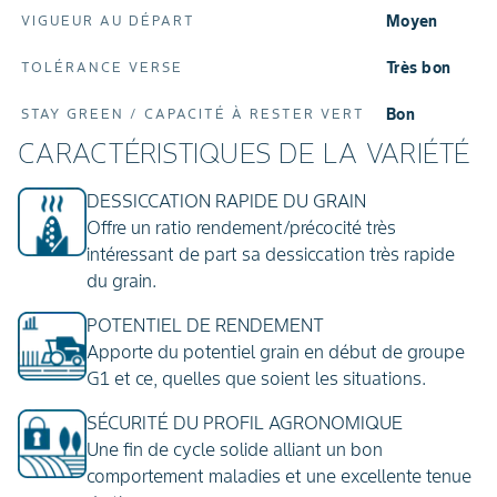
Moyen
VIGUEUR AU DÉPART
Très bon
TOLÉRANCE VERSE
Bon
STAY GREEN / CAPACITÉ À RESTER VERT
CARACTÉRISTIQUES DE LA VARIÉTÉ
DESSICCATION RAPIDE DU GRAIN
Offre un ratio rendement/précocité très
intéressant de part sa dessiccation très rapide
du grain.
POTENTIEL DE RENDEMENT
Apporte du potentiel grain en début de groupe
G1 et ce, quelles que soient les situations.
SÉCURITÉ DU PROFIL AGRONOMIQUE
Une fin de cycle solide alliant un bon
comportement maladies et une excellente tenue