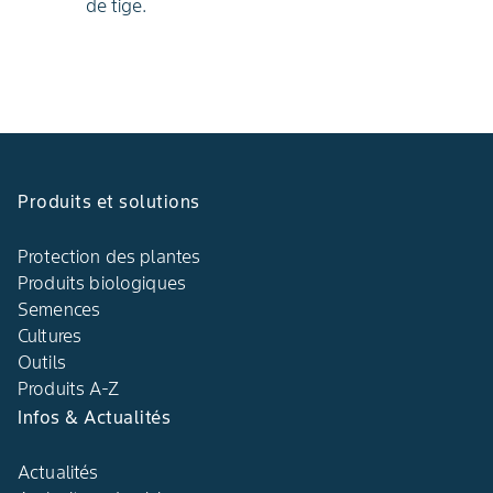
de tige.
Produits et solutions
Protection des plantes
Produits biologiques
Semences
Cultures
Outils
Produits A-Z
Infos & Actualités
Actualités