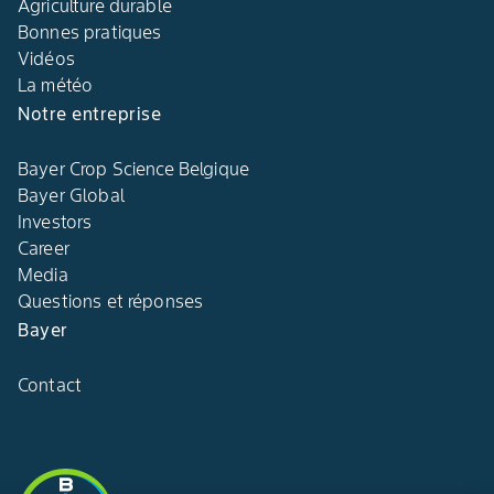
Agriculture durable
Bonnes pratiques
Vidéos
La météo
Notre entreprise
Bayer Crop Science Belgique
Bayer Global
Investors
Career
Media
Questions et réponses
Bayer
Contact