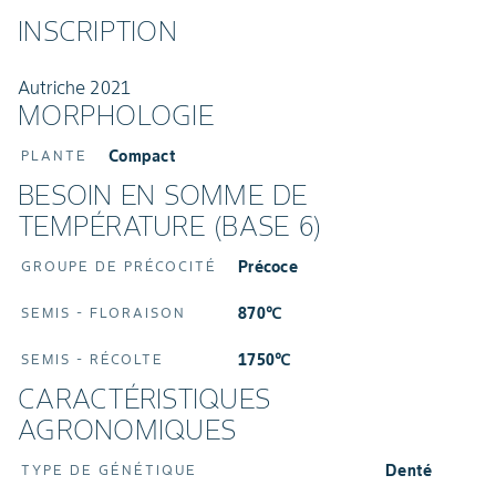
INSCRIPTION
Autriche 2021
MORPHOLOGIE
Compact
PLANTE
BESOIN EN SOMME DE
TEMPÉRATURE (BASE 6)
Précoce
GROUPE DE PRÉCOCITÉ
870℃
SEMIS - FLORAISON
1750℃
SEMIS - RÉCOLTE
CARACTÉRISTIQUES
AGRONOMIQUES
Denté
TYPE DE GÉNÉTIQUE