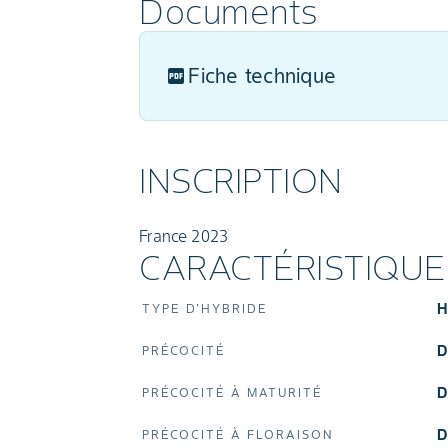
Documents
Fiche technique
INSCRIPTION
France 2023
CARACTÉRISTIQU
TYPE D'HYBRIDE
PRÉCOCITÉ
PRÉCOCITÉ À MATURITÉ
PRÉCOCITÉ À FLORAISON