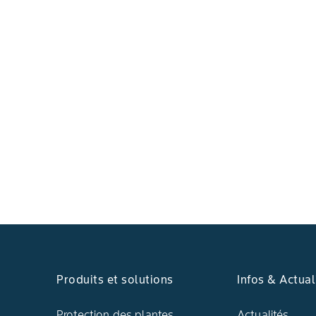
Produits et solutions
Infos & Actual
Protection des plantes
Actualités