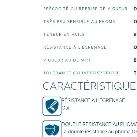
PRÉCOCITÉ OU REPRISE DE VIGUEUR
TRÈS PEU SENSIBLE AU PHOMA
TENEUR EN HUILE
RÉSISTANCE À L'ÉGRENAGE
VIGUEUR AU DÉPART
TOLÉRANCE CYLINDROSPORIOSE
CARACTÉRISTIQUE
RÉSISTANCE À L’ÉGRENAGE
Oui
DOUBLE RESISTANCE AU PHOM
La double résistance au phoma DE