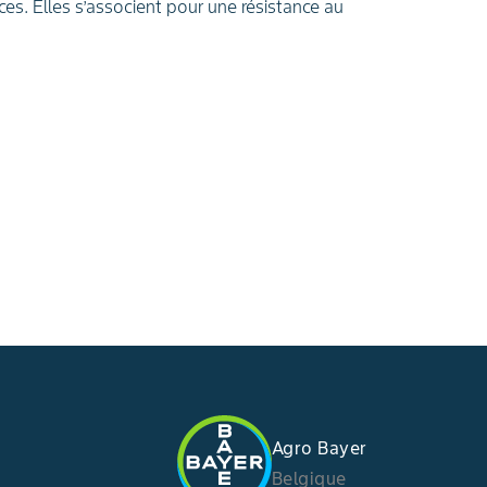
ces. Elles s’associent pour une résistance au
Agro Bayer
Belgique