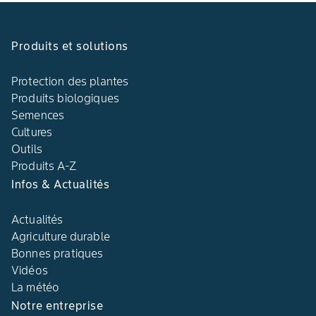
Produits et solutions
Protection des plantes
Produits biologiques
Semences
Cultures
Outils
Produits A-Z
Infos & Actualités
Actualités
Agriculture durable
Bonnes pratiques
Vidéos
La météo
Notre entreprise