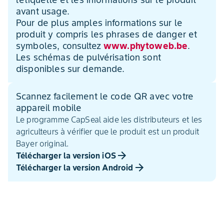
avant usage.
Pour de plus amples informations sur le
produit y compris les phrases de danger et
symboles, consultez
www.phytoweb.be
.
Les schémas de pulvérisation sont
disponibles sur demande.
Scannez facilement le code QR avec votre
appareil mobile
Le programme CapSeal aide les distributeurs et les
agriculteurs à vérifier que le produit est un produit
Bayer original.
Télécharger la version iOS
Télécharger la version Android