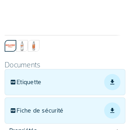
Documents
Etiquette
Fiche de sécurité