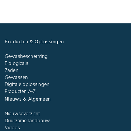
Producten & Oplossingen​
Gewasbescherming
Biologicals
Zaden
Gewassen
Digitale oplossingen​
Producten A-Z​
Nieuws & Algemeen​
Nieuwsoverzicht
Duurzame landbouw​
Videos