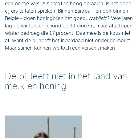
een beetje vals. Als emoties hoog oplaaien, is het goed
cijfers te laten spreken. Binnen Europa – en ook binnen
België – doen honingbijen het goed.
Wablieft
? Vele jaren
lag de wintersterfte rond de 30 procent, maar afgelopen
winter bedroeg die 17 procent. Daarmee is de kous niet
af, want de bij heeft het inderdaad niet onder de markt.
Maar samen kunnen we toch een verschil maken.
De bij leeft niet in het land van
melk en honing