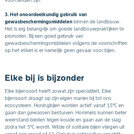
voorhanden zijn.
3. Het onoordeelkundig gebruik van
gewasbeschermingsmiddelen
binnen de landbouw.
Het is erg belangrijk om goede landbouwpraktijken te
promoten. Bij een goed gebruik van
gewasbeschermingsmiddelen volgens de voorschriften
op het etiket is er namelijk geen gevaar voor bijen.
Elke bij is bijzonder
Elke bijensoort heeft zowat zijn specialiteit. Elke
bijensoort draagt op zijn eigen manier bij tot ons
ecosysteem. Honingbijen worden actief vanaf 15°C en
gaan dan gewassen bestuiven. Hommels kunnen beter
weerstand bieden tegen koude en gaan aan de slag
zodra het 5°C wordt. Wilde of solitaire bijen vliegen uit