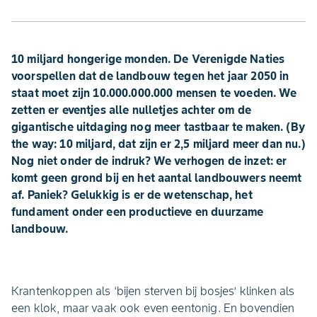
10 miljard hongerige monden. De Verenigde Naties
voorspellen dat de landbouw tegen het jaar 2050 in
staat moet zijn 10.000.000.000 mensen te voeden. We
zetten er eventjes alle nulletjes achter om de
gigantische uitdaging nog meer tastbaar te maken. (By
the way: 10 miljard, dat zijn er 2,5 miljard meer dan nu.)
Nog niet onder de indruk? We verhogen de inzet: er
komt geen grond bij en het aantal landbouwers neemt
af. Paniek? Gelukkig is er de wetenschap, het
fundament onder een productieve en duurzame
landbouw.
Krantenkoppen als ‘bijen sterven bij bosjes’ klinken als
een klok, maar vaak ook even eentonig. En bovendien