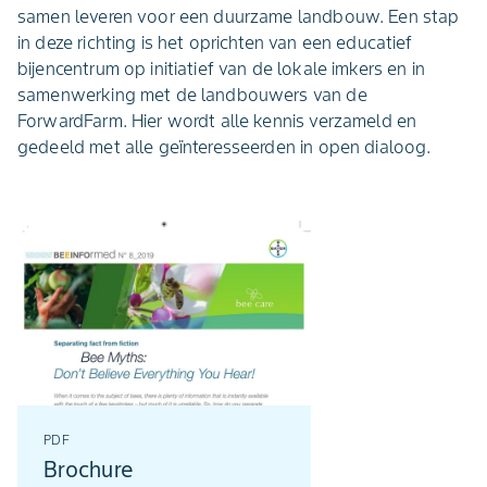
samen leveren voor een duurzame landbouw. Een stap
in deze richting is het oprichten van een educatief
bijencentrum op initiatief van de lokale imkers en in
samenwerking met de landbouwers van de
ForwardFarm. Hier wordt alle kennis verzameld en
gedeeld met alle geïnteresseerden in open dialoog.
PDF
Brochure