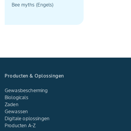
Bee myths (Engels)
Producten & Oplossingen​
Gewasbescherming
Biologicals
Zaden
Gewassen
Digitale oplossingen​
Producten A-Z​