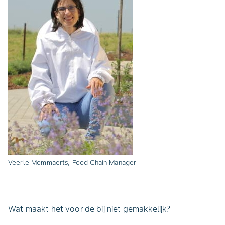
Veerle Mommaerts, Food Chain Manager
Wat maakt het voor de bij niet gemakkelijk?