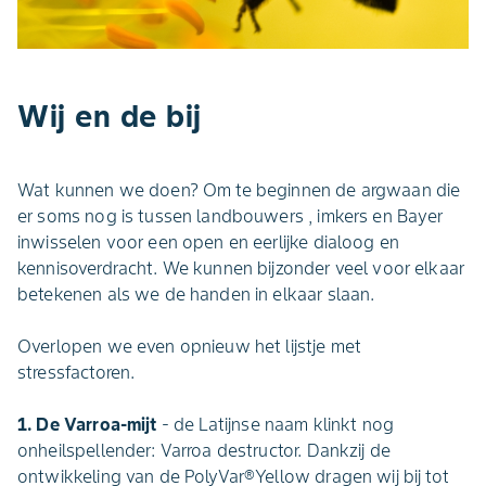
Wij en de bij
Wat kunnen we doen? Om te beginnen de argwaan die
er soms nog is tussen landbouwers , imkers en Bayer
inwisselen voor een open en eerlijke dialoog en
kennisoverdracht. We kunnen bijzonder veel voor elkaar
betekenen als we de handen in elkaar slaan.
Overlopen we even opnieuw het lijstje met
stressfactoren.
1. De Varroa-mijt
- de Latijnse naam klinkt nog
onheilspellender: Varroa destructor. Dankzij de
ontwikkeling van de PolyVar®Yellow dragen wij bij tot