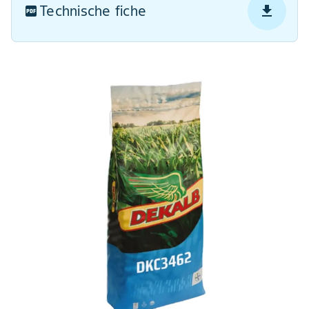
Technische fiche