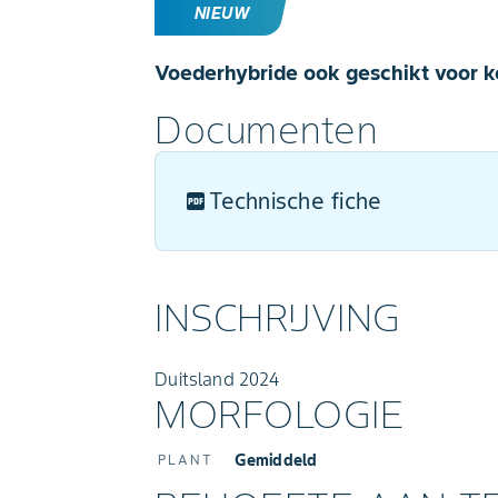
NIEUW
Voederhybride ook geschikt voor 
Documenten
Technische fiche
INSCHRIJVING
Duitsland 2024
MORFOLOGIE
Gemiddeld
PLANT