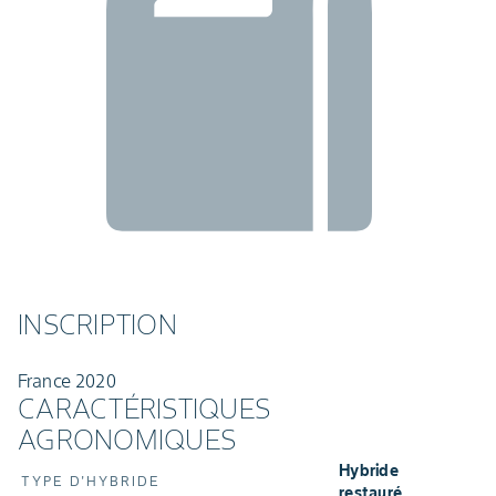
INSCRIPTION
France 2020
CARACTÉRISTIQUES
AGRONOMIQUES
Hybride
TYPE D'HYBRIDE
restauré