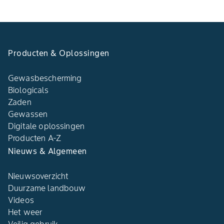
Producten & Oplossingen​
Gewasbescherming
Biologicals
Zaden
Gewassen
Digitale oplossingen​
Producten A-Z​
Nieuws & Algemeen​
Nieuwsoverzicht
Duurzame landbouw​
Videos
Het weer​